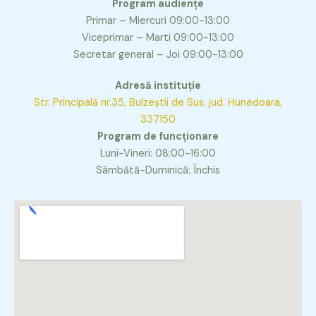
Program audiențe
Primar – Miercuri 09:00-13:00
Viceprimar – Marti 09:00-13:00
Secretar general – Joi 09:00-13:00
Adresă instituție
Str. Principală nr.35, Bulzeștii de Sus, jud. Hunedoara,
337150
Program de funcționare
Luni-Vineri: 08:00-16:00
Sâmbătă-Duminică: Închis